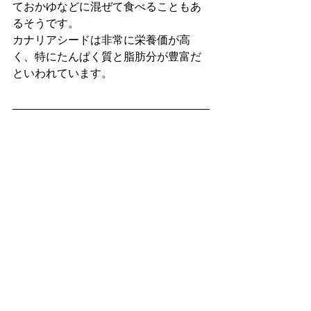
ておかゆなどに混ぜて食べることもあ
るそうです。
カナリアシードは非常に栄養価が高
く、特にたんぱく質と脂肪分が豊富だ
といわれています。