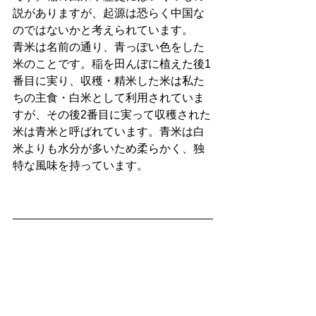
説がありますが、起源は恐らく中国な
のではないかと考えられています。
青米は名前の通り、青っぽい色をした
米のことです。稲を田んぼに植えた後1
番目に実り、収穫・精米した米は私た
ちの主食・白米として利用されていま
すが、その後2番目に実って収穫された
米は青米と呼ばれています。青米は白
米よりも水分が多いため柔らかく、独
特な風味を持っています。