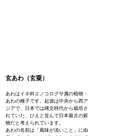
玄あわ（玄粟）
あわはイネ科エノコログサ属の植物・
あわの種子です。起源は中央から西ア
ジアで、日本では縄文時代から栽培さ
れていた、ひえと並んで日本最古の穀
物だと考えられています。
あわの名前は「風味が淡いこと」に由