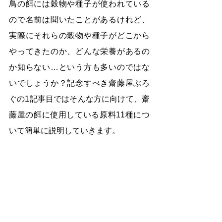
鳥の餌には穀物や種子が使われている
ので名前は聞いたことがあるけれど、
実際にそれらの穀物や種子がどこから
やってきたのか、どんな栄養があるの
か知らない…という方も多いのではな
いでしょうか？記念すべき齋藤屋ぶろ
ぐの1記事目ではそんな方に向けて、齋
藤屋の餌に使用している原料11種につ
いて簡単に説明していきます。 