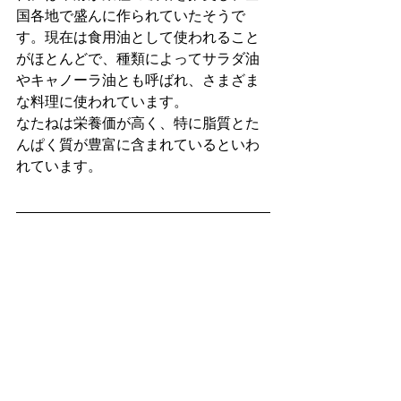
国各地で盛んに作られていたそうで
す。現在は食用油として使われること
がほとんどで、種類によってサラダ油
やキャノーラ油とも呼ばれ、さまざま
な料理に使われています。
なたねは栄養価が高く、特に脂質とた
んぱく質が豊富に含まれているといわ
れています。