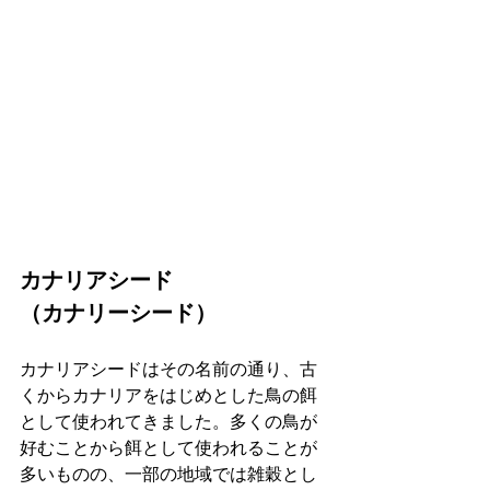
カナリアシード
（カナリーシード）
カナリアシードはその名前の通り、古
くからカナリアをはじめとした鳥の餌
として使われてきました。多くの鳥が
好むことから餌として使われることが
多いものの、一部の地域では雑穀とし