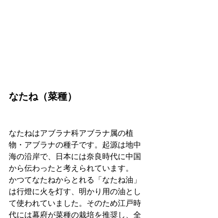
なたね（菜種）
なたねはアブラナ科アブラナ属の植
物・アブラナの種子です。起源は地中
海の沿岸で、日本には奈良時代に中国
から伝わったと考えられています。
かつてなたねからとれる「なたね油」
は行燈に火を灯す、明かり用の油とし
て使われていました。そのため江戸時
代には幕府が菜種の栽培を推奨し、全