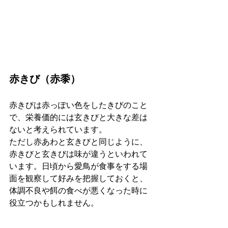
赤きび（赤黍）
赤きびは赤っぽい色をしたきびのこと
で、栄養価的には玄きびと大きな差は
ないと考えられています。
ただし赤あわと玄きびと同じように、
赤きびと玄きびは味が違うといわれて
います。日頃から愛鳥が食事をする場
面を観察して好みを把握しておくと、
体調不良や餌の食べが悪くなった時に
役立つかもしれません。