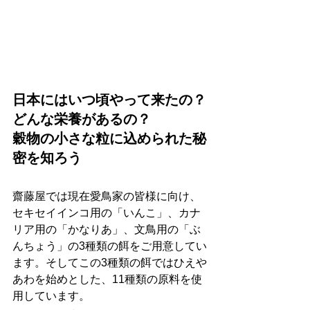
日本にはいつ頃やって来たの？
どんな栄養があるの？
穀物の小さな粒に込められた秘
密を知ろう
齋藤屋では現在愛鳥家の皆様に向け、
セキセイインコ用の「いんこ」、カナ
リア用の「かなりあ」、文鳥用の「ぶ
んちょう」の3種類の餌をご用意してい
ます。そしてこの3種類の餌ではひえや
あわを始めとした、11種類の原料を使
用しています。