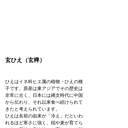
玄ひえ（玄稗）
ひえはイネ科ヒエ属の植物・ひえの種
子です。原産は東アジアでその歴史は
非常に古く、日本には縄文時代に中国
から伝わり、それ以来食べ続けられて
きたと考えられています。
ひえは名前の由来が「冷え」だといわ
れるほど寒さに強く、稲や麦が育てら