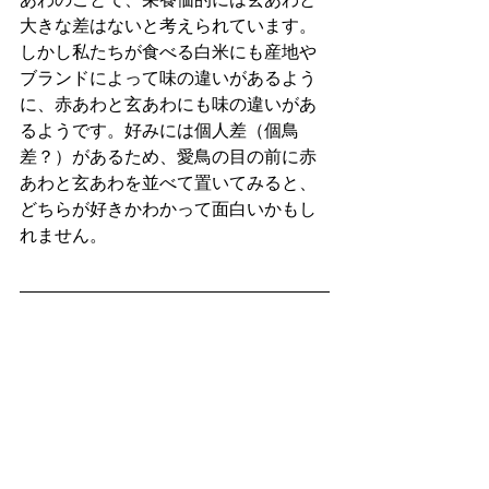
大きな差はないと考えられています。
しかし私たちが食べる白米にも産地や
ブランドによって味の違いがあるよう
に、赤あわと玄あわにも味の違いがあ
るようです。好みには個人差（個鳥
差？）があるため、愛鳥の目の前に赤
あわと玄あわを並べて置いてみると、
どちらが好きかわかって面白いかもし
れません。