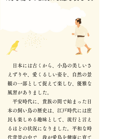
日本には古くから、小鳥の美しいさ
えずりや、愛くるしい姿を、自然の景
観の一部として捉えて楽しむ、優雅な
風習がありました。
平安時代に、貴族の間で始まった日
本の飼い鳥の歴史は、江戸時代には庶
民も楽しめる趣味として、流行と言え
るほどの状況になりました。平和な時
代背景の中で、我が愛鳥を健康に育て