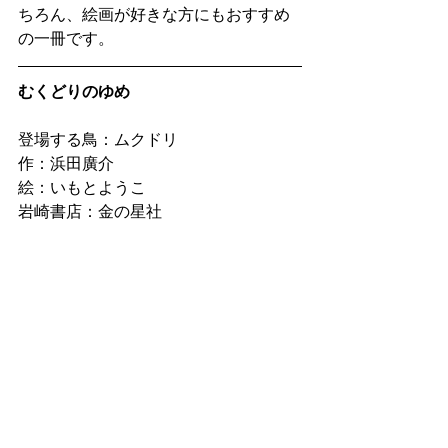
ちろん、絵画が好きな方にもおすすめ
の一冊です。
むくどりのゆめ
登場する鳥：ムクドリ
作：浜田廣介
絵：いもとようこ
岩崎書店：金の星社