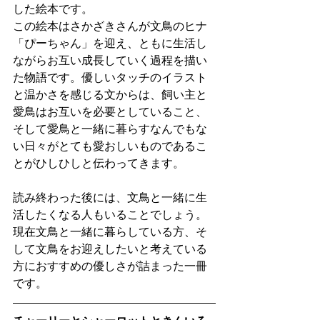
した絵本です。
この絵本はさかざきさんが文鳥のヒナ
「ぴーちゃん」を迎え、ともに生活し
ながらお互い成長していく過程を描い
た物語です。優しいタッチのイラスト
と温かさを感じる文からは、飼い主と
愛鳥はお互いを必要としていること、
そして愛鳥と一緒に暮らすなんでもな
い日々がとても愛おしいものであるこ
とがひしひしと伝わってきます。
読み終わった後には、文鳥と一緒に生
活したくなる人もいることでしょう。
現在文鳥と一緒に暮らしている方、そ
して文鳥をお迎えしたいと考えている
方におすすめの優しさが詰まった一冊
です。