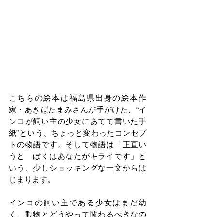
こちらの絵本は福島県出身の絵本作
家・あきばたまみさんが手がけた、“イ
ンコが飼い主の少女にあてて書いた手
紙”という、ちょっと変わったコンセプ
トの物語です。そして物語は「正直い
うと　ぼくはあなたがキライです」と
いう、少しショッキングな一文からは
じまります。
インコの飼い主である少女はまだ幼
く、動物とどうやって関わるべきなの