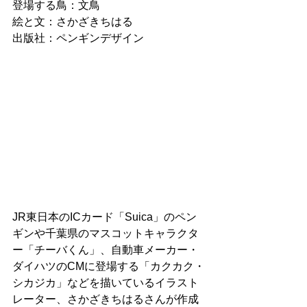
登場する鳥：文鳥
絵と文：さかざきちはる
出版社：ペンギンデザイン
JR東日本のICカード「Suica」のペン
ギンや千葉県のマスコットキャラクタ
ー「チーバくん」、自動車メーカー・
ダイハツのCMに登場する「カクカク・
シカジカ」などを描いているイラスト
レーター、さかざきちはるさんが作成