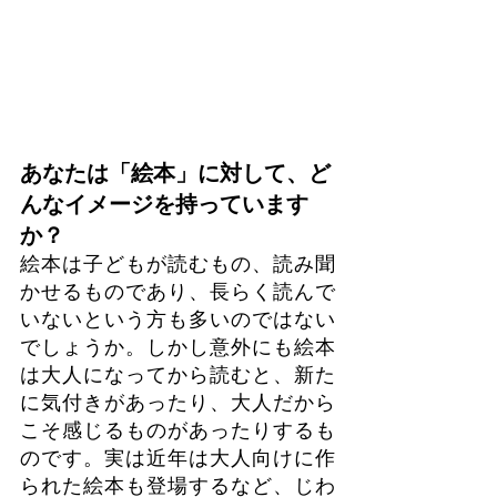
あなたは「絵本」に対して、ど
んなイメージを持っています
か？
絵本は子どもが読むもの、読み聞
かせるものであり、長らく読んで
いないという方も多いのではない
でしょうか。しかし意外にも絵本
は大人になってから読むと、新た
に気付きがあったり、大人だから
こそ感じるものがあったりするも
のです。実は近年は大人向けに作
られた絵本も登場するなど、じわ