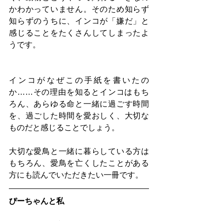
かわかっていません。そのため知らず
知らずのうちに、インコが「嫌だ」と
感じることをたくさんしてしまったよ
うです。
インコがなぜこの手紙を書いたの
か……その理由を知るとインコはもち
ろん、あらゆる命と一緒に過ごす時間
を、過ごした時間を愛おしく、大切な
ものだと感じることでしょう。
大切な愛鳥と一緒に暮らしている方は
もちろん、愛鳥を亡くしたことがある
方にも読んでいただきたい一冊です。
ぴーちゃんと私