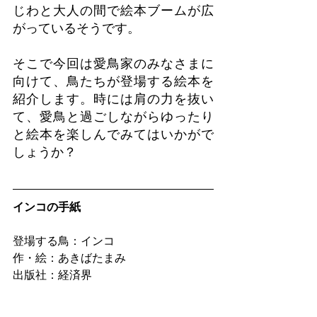
じわと大人の間で絵本ブームが広
がっているそうです。
そこで今回は愛鳥家のみなさまに
向けて、鳥たちが登場する絵本を
紹介します。時には肩の力を抜い
て、愛鳥と過ごしながらゆったり
と絵本を楽しんでみてはいかがで
しょうか？
インコの手紙
登場する鳥：インコ
作・絵：あきばたまみ
出版社：経済界