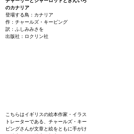
チャーリーとシャーロットときんいろ
のカナリア
登場する鳥：カナリア
作：チャールズ・キーピング
訳：ふしみみさを
出版社：ロクリン社
こちらはイギリスの絵本作家・イラス
トレーターである、チャールズ・キー
ピングさんが文章と絵をともに手がけ