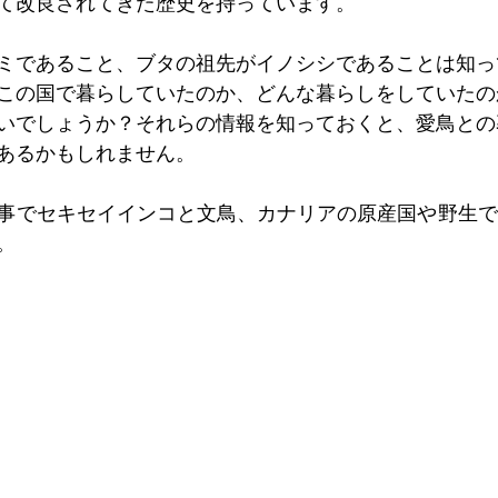
て改良されてきた歴史を持っています。
ミであること、ブタの祖先がイノシシであることは知っ
この国で暮らしていたのか、どんな暮らしをしていたの
いでしょうか？それらの情報を知っておくと、愛鳥との
あるかもしれません。
事でセキセイインコと文鳥、カナリアの原産国や野生で
。