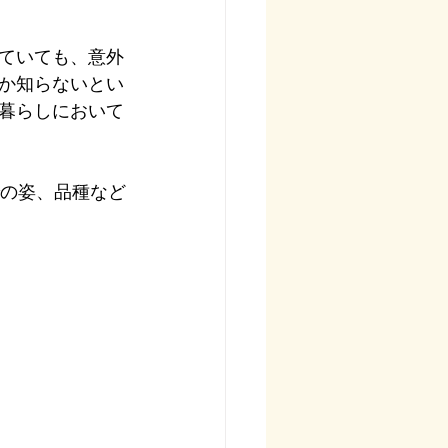
ていても、意外
か知らないとい
暮らしにおいて
の姿、品種など