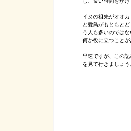
し、長い時間をかけ
イヌの祖先がオオカ
と愛鳥がもともとど
う人も多いのではな
何か役に立つことが
早速ですが、この記
を見て行きましょう