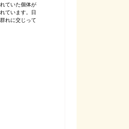
れていた個体が
れています。日
群れに交じって