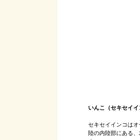
いんこ（セキセイイ
セキセイインコはオ
陸の内陸部にある、