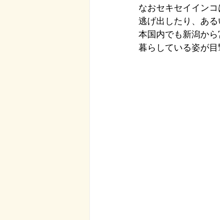
なおセキセイインコ
逃げ出したり、ある
本国内でも新潟から
暮らしている姿が目