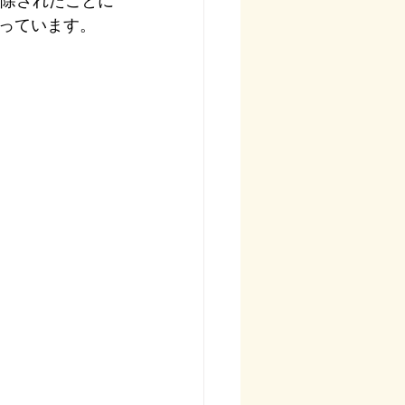
除されたことに
っています。