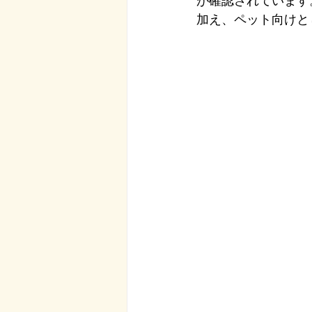
が確認されています
加え、ペット向けと