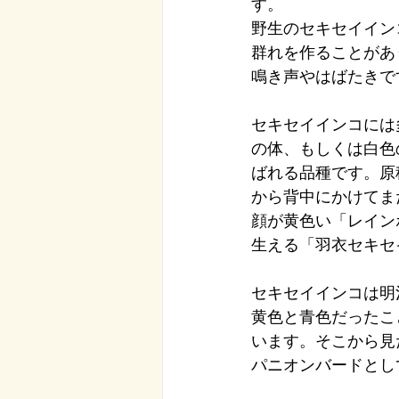
す。
野生のセキセイイン
群れを作ることがあ
鳴き声やはばたきで
セキセイインコには
の体、もしくは白色
ばれる品種です。原
から背中にかけてま
顔が黄色い「レイン
生える「羽衣セキセ
セキセイインコは明
黄色と青色だったこ
います。そこから見
パニオンバードとし