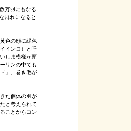
数万羽にもなる
な群れになると
黄色の顔に緑色
イインコ）と呼
いしま模様が頭
ーリンの中でも
ド」、巻き毛が
きた個体の羽が
たと考えられて
ることからコン