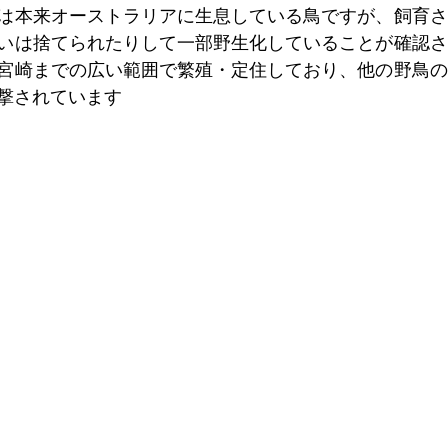
は本来オーストラリアに生息している鳥ですが、飼育さ
いは捨てられたりして一部野生化していることが確認さ
宮崎までの広い範囲で繁殖・定住しており、他の野鳥の
撃されています