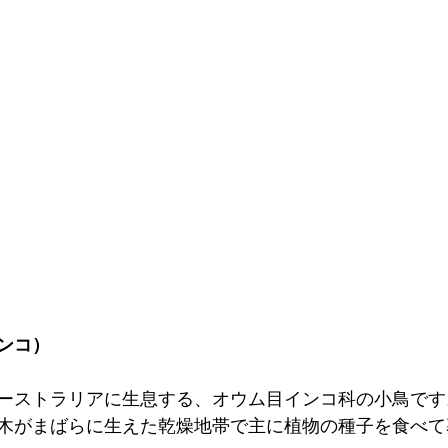
ンコ）
ーストラリアに生息する、オウム目インコ科の小鳥です
木がまばらに生えた乾燥地帯で主に植物の種子を食べて